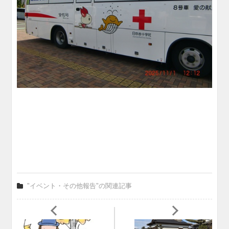
"イベント・その他報告"の関連記事