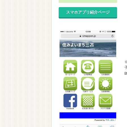
スマホアプリ紹介ページ
p