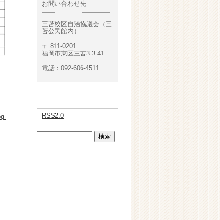
お問い合わせ先
三苫校区自治協議会（三
苫公民館内）
〒 811-0201
福岡市東区三苫3-3-41
電話：092-606-4511
RSS2.0
og-