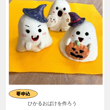
ピカピカ
ひかるおばけを作ろう