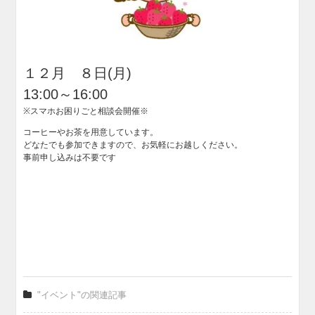
１２月 ８日(月)
13:00～16:00
※スマホお困りごと相談会開催※
コーヒーやお茶を用意しています。
どなたでも参加できますので、お気軽にお越しください。
事前申し込みは不要です
"イベント"の関連記事