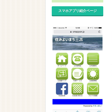
スマホアプリ紹介ページ