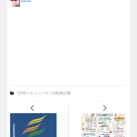
"月間スケジュール"の関連記事